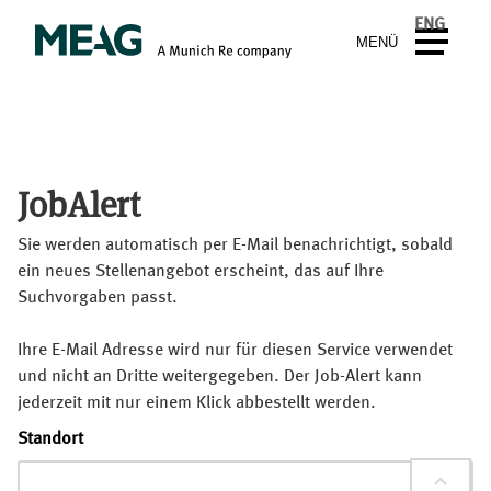
ENG
MENÜ
JobAlert
Sie werden automatisch per E-Mail benachrichtigt, sobald
ein neues Stellenangebot erscheint, das auf Ihre
Suchvorgaben passt.
Ihre E-Mail Adresse wird nur für diesen Service verwendet
und nicht an Dritte weitergegeben. Der Job-Alert kann
jederzeit mit nur einem Klick abbestellt werden.
Standort