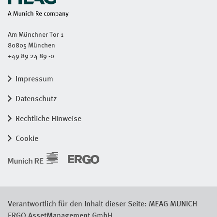
Am Münchner Tor 1
80805 München
+49 89 24 89 -0
Impressum
Datenschutz
Rechtliche Hinweise
Cookie
Verantwortlich für den Inhalt dieser Seite: MEAG MUNICH
ERGO AssetManagement GmbH