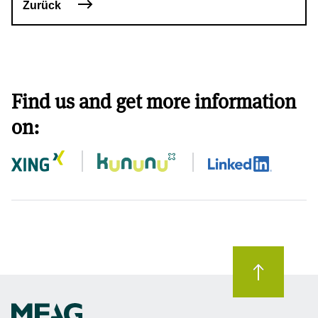
Zurück
Find us and get more information
on: